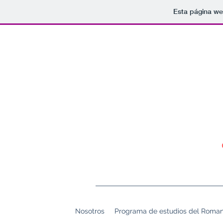
Esta página we
Nosotros
Programa de estudios del Roman